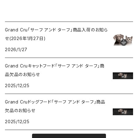
Grand Cru「サーフ アンド ターフ」商品入荷のお知ら
せ(2026年1月27日)
2026/1/27
Grand Cruキャットフード「サーフ アンド ターフ」商
品欠品のお知らせ
2025/12/25
Grand Cruドッグフード「サーフ アンド ターフ」商品
欠品のお知らせ
2025/12/25