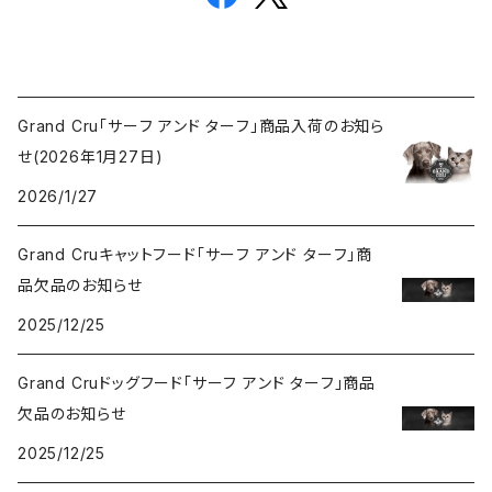
Grand Cru「サーフ アンド ターフ」商品入荷のお知ら
せ(2026年1月27日)
2026/1/27
Grand Cruキャットフード「サーフ アンド ターフ」商
品欠品のお知らせ
2025/12/25
Grand Cruドッグフード「サーフ アンド ターフ」商品
欠品のお知らせ
2025/12/25