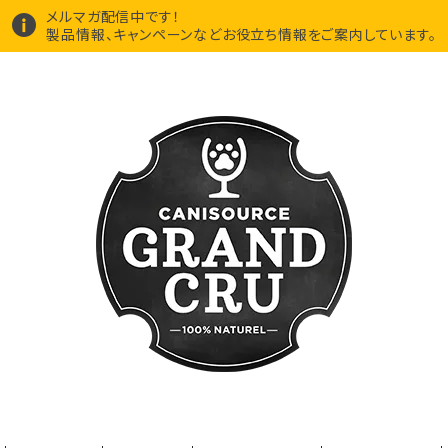
メルマガ配信中です！
製品情報、キャンペーンなどお役立ち情報をご案内しています。