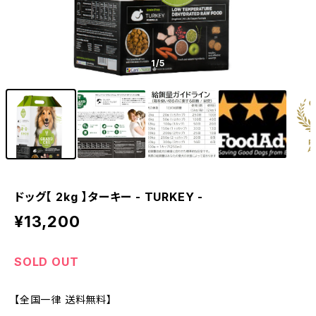
1
/5
ドッグ【 2kg 】ターキー - TURKEY -
¥13,200
SOLD OUT
【全国一律 送料無料】